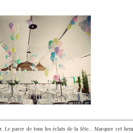
. Le parer de tous les éclats de la fête…
Marquer cet heu