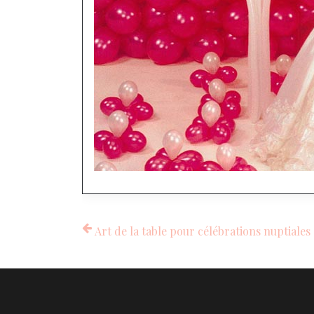
Art de la table pour célébrations nuptiales