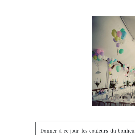
Donner à ce jour les couleurs du bonheur