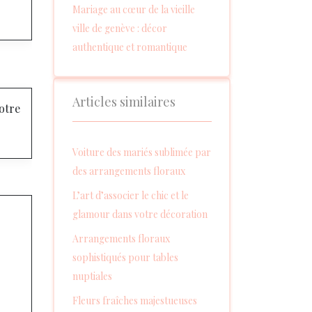
Mariage au cœur de la vieille
ville de genève : décor
authentique et romantique
Articles similaires
otre
Voiture des mariés sublimée par
des arrangements floraux
L’art d’associer le chic et le
glamour dans votre décoration
Arrangements floraux
sophistiqués pour tables
nuptiales
Fleurs fraîches majestueuses