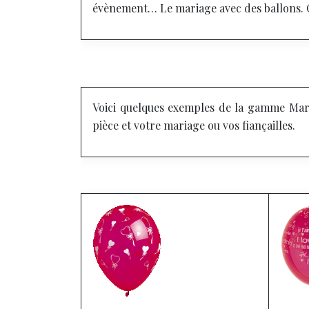
évènement…
Le mariage avec des ballons.
C
Voici quelques exemples de la gamme Mari
pièce et votre mariage ou vos fiançailles.