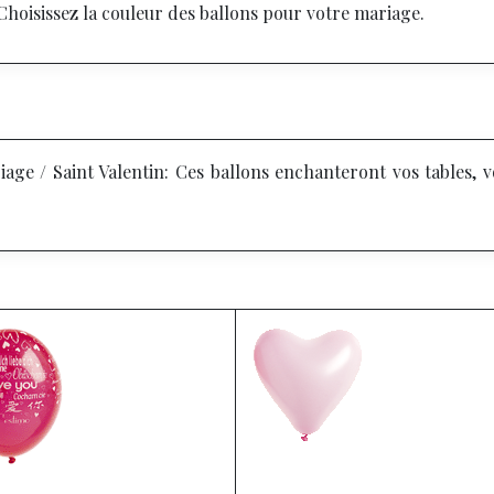
hoisissez la couleur des ballons pour votre mariage.
age / Saint Valentin:
Ces ballons enchanteront vos tables, v