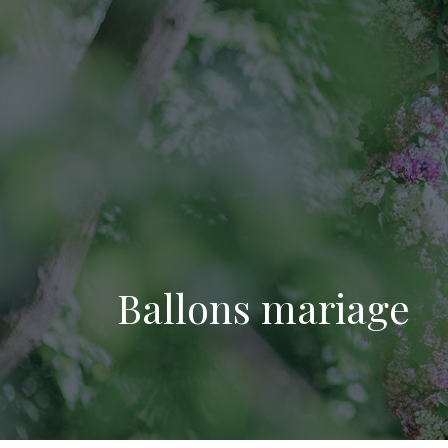
Ballons mariage